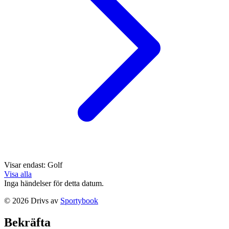
Visar endast:
Golf
Visa alla
Inga händelser för detta datum.
©
2026
Drivs av
Sportybook
Bekräfta