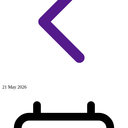
21 May 2026