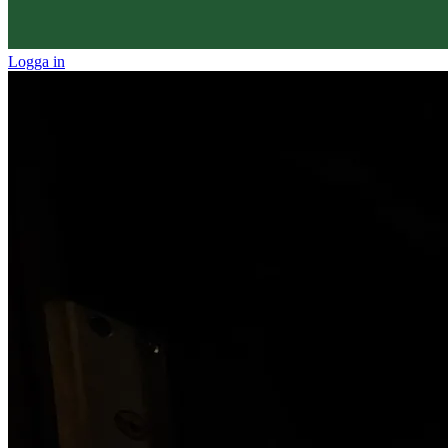
Logga in