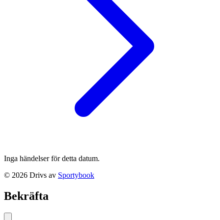
Inga händelser för detta datum.
©
2026
Drivs av
Sportybook
Bekräfta