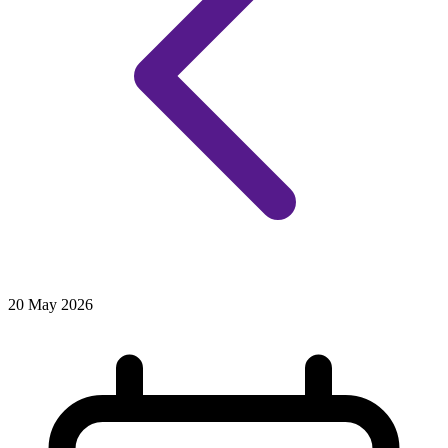
20 May 2026